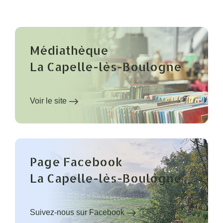
Médiathèque
La Capelle-lès-Boulogne
Voir le site
Page Facebook
La Capelle-lès-Boulogne
Suivez-nous sur Facebook