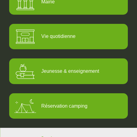
Mairie
Vie quotidienne
Jeunesse & enseignement
Réservation camping