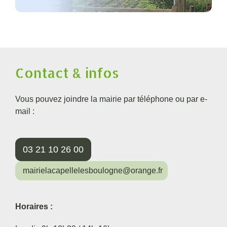
Contact & infos
Vous pouvez joindre la mairie par téléphone ou par e-
mail :
03 21 10 26 00
mairielacapellelesboulogne@orange.fr
Horaires :