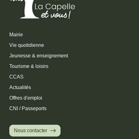
Mairie
Vie quotidienne
Jeunesse & enseignement
Tourisme & loisirs
CCAS
Actualités
Offres d'emploi
CNI / Passeports
Nous contacter