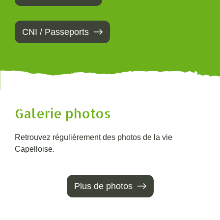
CNI / Passeports
Galerie photos
Retrouvez régulièrement des photos de la vie
Capelloise.
Plus de photos