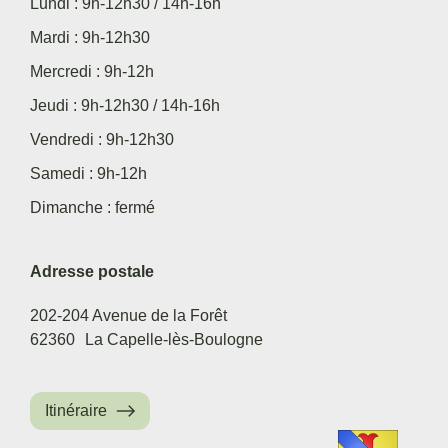
Lundi : 9h-12h30 / 14h-16h
Mardi : 9h-12h30
Mercredi : 9h-12h
Jeudi : 9h-12h30 / 14h-16h
Vendredi : 9h-12h30
Samedi : 9h-12h
Dimanche : fermé
Adresse postale
202-204 Avenue de la Forêt
62360
La Capelle-lès-Boulogne
Itinéraire