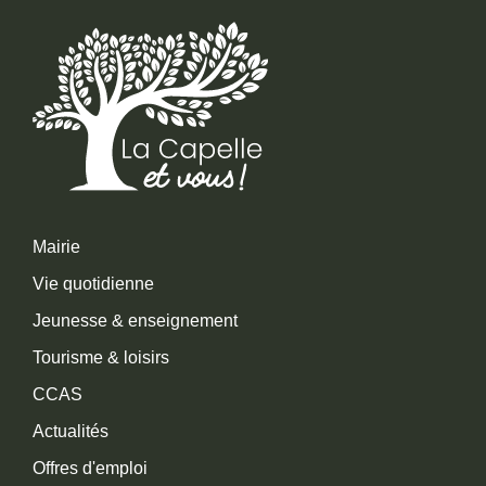
Mairie
Vie quotidienne
Jeunesse & enseignement
Tourisme & loisirs
CCAS
Actualités
Offres d'emploi