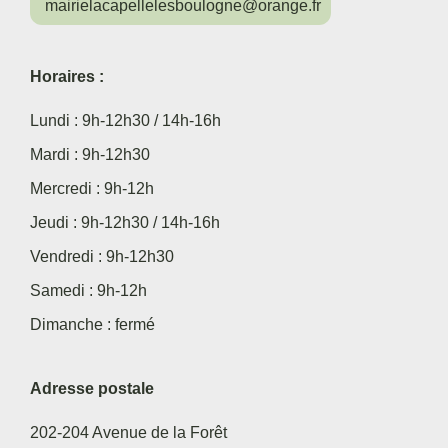
mairielacapellelesboulogne@orange.fr
Horaires :
Lundi : 9h-12h30 / 14h-16h
Mardi : 9h-12h30
Mercredi : 9h-12h
Jeudi : 9h-12h30 / 14h-16h
Vendredi : 9h-12h30
Samedi : 9h-12h
Dimanche : fermé
Adresse postale
202-204 Avenue de la Forêt