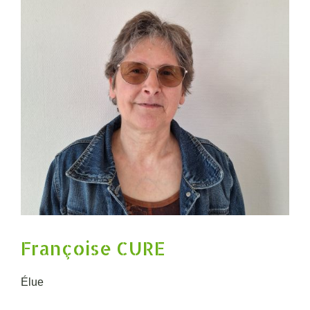
Françoise CURE
Élue