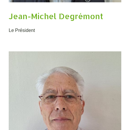
Jean-Michel Degrémont
Le Président