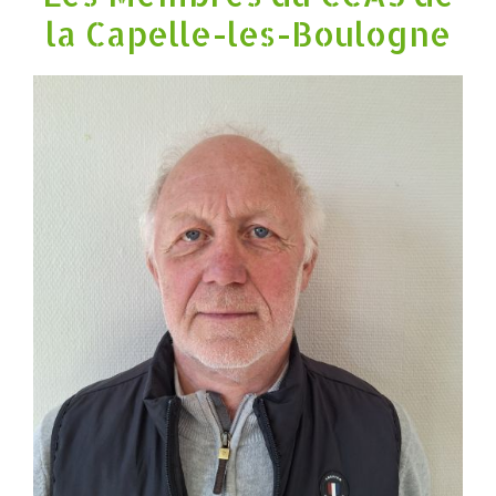
la Capelle-les-Boulogne