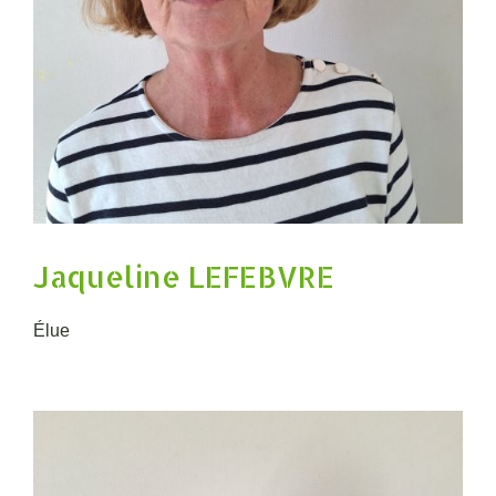
Jaqueline LEFEBVRE
Élue