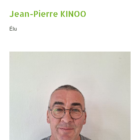
Jean-Pierre KINOO
Élu