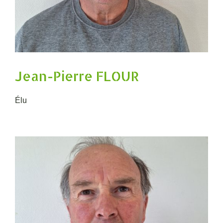
Jean-Pierre FLOUR
Élu