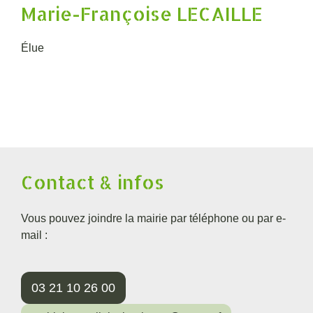
Marie-Françoise LECAILLE
Élue
Contact & infos
Vous pouvez joindre la mairie par téléphone ou par e-
mail :
03 21 10 26 00