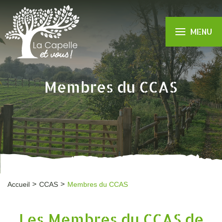
MENU
Membres du CCAS
Accueil
CCAS
Membres du CCAS
Les Membres du CCAS de