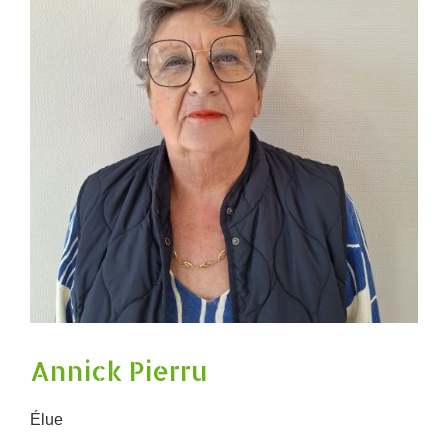
Annick Pierru
Élue