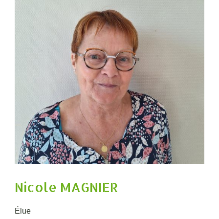
Nicole MAGNIER
Élue