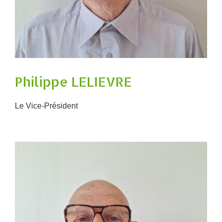
Philippe LELIEVRE
Le Vice-Président