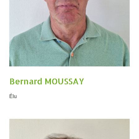
Bernard MOUSSAY
Élu