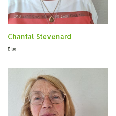
Chantal Stevenard
Élue