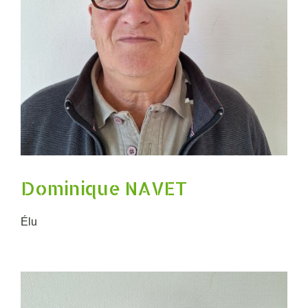
Dominique NAVET
Élu