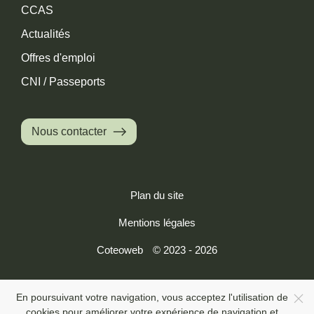
CCAS
Actualités
Offres d'emploi
CNI / Passeports
Nous contacter
Plan du site
Mentions légales
Coteoweb
© 2023 - 2026
En poursuivant votre navigation, vous acceptez l'utilisation de
cookies pour améliorer votre expérience de navigation et