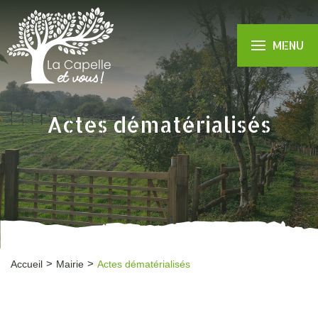
MENU
Actes dématérialisés
Accueil
Mairie
Actes dématérialisés