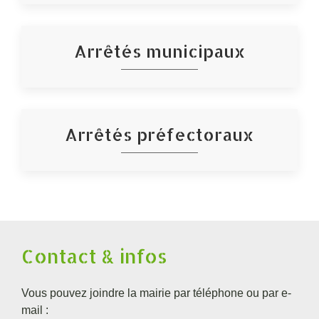
Arrêtés municipaux
Arrêtés préfectoraux
Contact & infos
Vous pouvez joindre la mairie par téléphone ou par e-
mail :