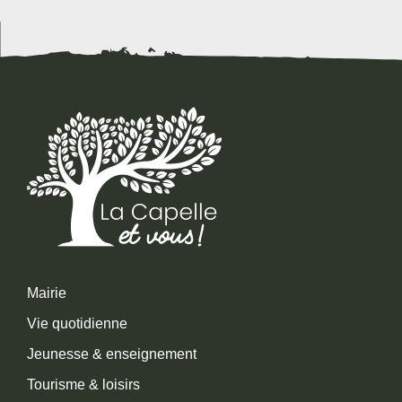
Mairie
Vie quotidienne
Jeunesse & enseignement
Tourisme & loisirs