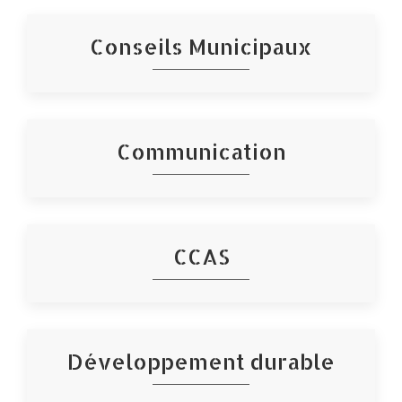
Conseils Municipaux
Communication
CCAS
Développement durable