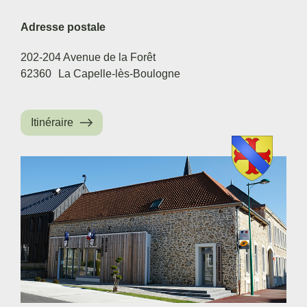
Adresse postale
202-204 Avenue de la Forêt
62360
La Capelle-lès-Boulogne
Itinéraire