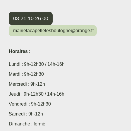
03 21 10 26 00
mairielacapellelesboulogne@orange.fr
Horaires :
Lundi : 9h-12h30 / 14h-16h
Mardi : 9h-12h30
Mercredi : 9h-12h
Jeudi : 9h-12h30 / 14h-16h
Vendredi : 9h-12h30
Samedi : 9h-12h
Dimanche : fermé