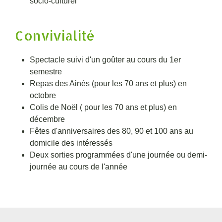
socio-culturel
Convivialité
Spectacle suivi d'un goûter au cours du 1er
semestre
Repas des Ainés (pour les 70 ans et plus) en
octobre
Colis de Noël ( pour les 70 ans et plus) en
décembre
Fêtes d'anniversaires des 80, 90 et 100 ans au
domicile des intéressés
Deux sorties programmées d'une journée ou demi-
journée au cours de l'année