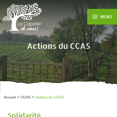
MENU
Actions du CCAS
Accueil
CCAS
Actions du CCAS
Solidarité