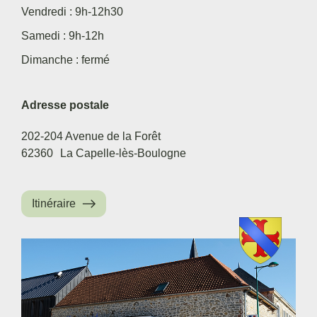
Vendredi : 9h-12h30
Samedi : 9h-12h
Dimanche : fermé
Adresse postale
202-204 Avenue de la Forêt
62360
La Capelle-lès-Boulogne
Itinéraire