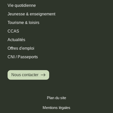
Vie quotidienne
Jeunesse & enseignement
Tourisme & loisirs
CCAS
Actualités
Offres d'emploi
CNI / Passeports
Nous contacter
Plan du site
Mentions légales