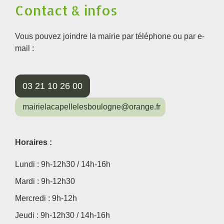
Contact & infos
Vous pouvez joindre la mairie par téléphone ou par e-
mail :
03 21 10 26 00
mairielacapellelesboulogne@orange.fr
Horaires :
Lundi : 9h-12h30 / 14h-16h
Mardi : 9h-12h30
Mercredi : 9h-12h
Jeudi : 9h-12h30 / 14h-16h