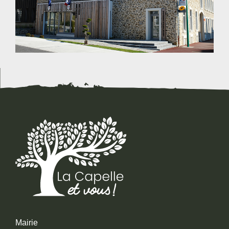
Mairie