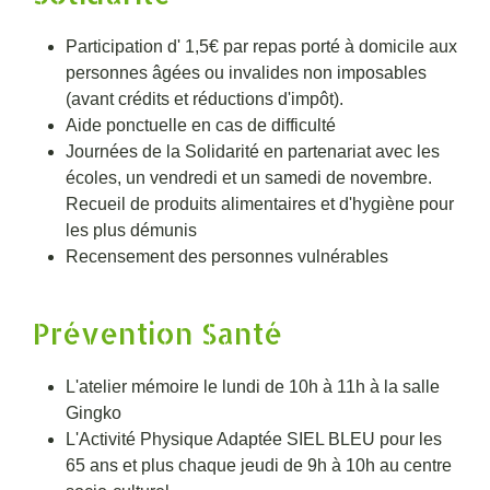
Participation d' 1,5€ par repas porté à domicile aux
personnes âgées ou invalides non imposables
(avant crédits et réductions d'impôt).
Aide ponctuelle en cas de difficulté
Journées de la Solidarité en partenariat avec les
écoles, un vendredi et un samedi de novembre.
Recueil de produits alimentaires et d'hygiène pour
les plus démunis
Recensement des personnes vulnérables
Prévention Santé
L'atelier mémoire le lundi de 10h à 11h à la salle
Gingko
L'Activité Physique Adaptée SIEL BLEU pour les
65 ans et plus chaque jeudi de 9h à 10h au centre