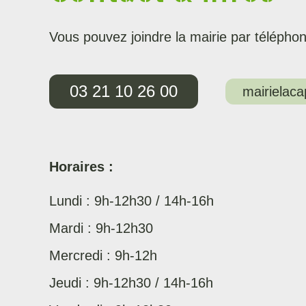
Vous pouvez joindre la mairie par téléphon
03 21 10 26 00
mairielac
Horaires :
Lundi : 9h-12h30 / 14h-16h
Mardi : 9h-12h30
Mercredi : 9h-12h
Jeudi : 9h-12h30 / 14h-16h