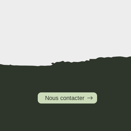
Nous contacter