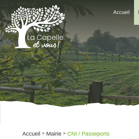
Accueil
Accueil
Mairie
CNI / Passeports