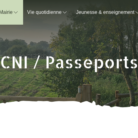
Mairie
Vie quotidienne
Jeunesse & enseignement
CNI / Passeport