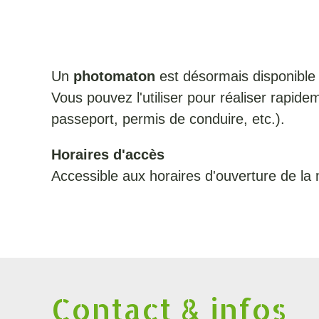
Un
photomaton
est désormais disponible d
Vous pouvez l'utiliser pour réaliser rapide
passeport, permis de conduire, etc.).
Horaires d'accès
Accessible aux horaires d'ouverture de la 
Contact & infos