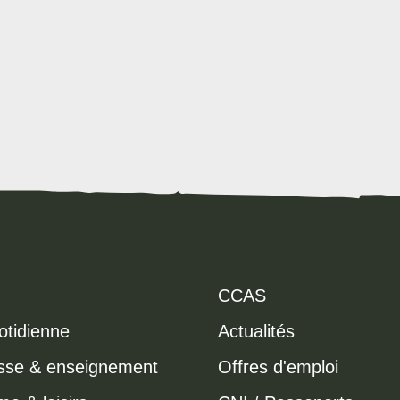
CCAS
otidienne
Actualités
sse & enseignement
Offres d'emploi