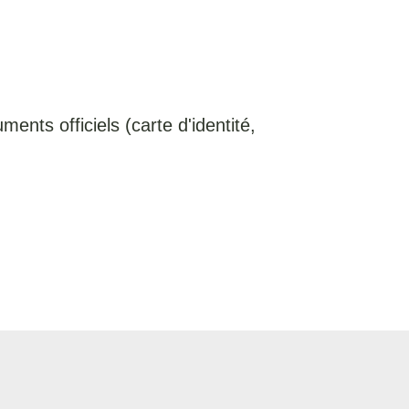
ents officiels (carte d'identité,