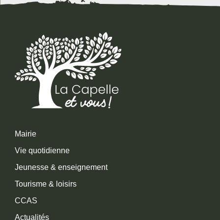
Mairie
Vie quotidienne
Jeunesse & enseignement
Tourisme & loisirs
CCAS
Actualités