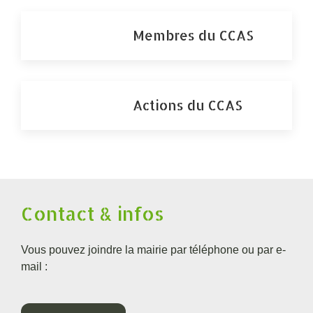
Membres du CCAS
Actions du CCAS
Contact & infos
Vous pouvez joindre la mairie par téléphone ou par e-
mail :