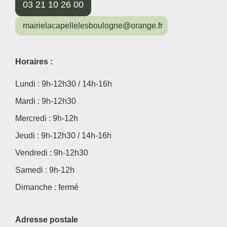
03 21 10 26 00
mairielacapellelesboulogne@orange.fr
Horaires :
Lundi : 9h-12h30 / 14h-16h
Mardi : 9h-12h30
Mercredi : 9h-12h
Jeudi : 9h-12h30 / 14h-16h
Vendredi : 9h-12h30
Samedi : 9h-12h
Dimanche : fermé
Adresse postale