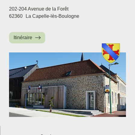
202-204 Avenue de la Forêt
62360
La Capelle-lès-Boulogne
Itinéraire