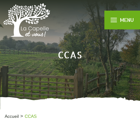
MENU
CCAS
Accueil
CCAS