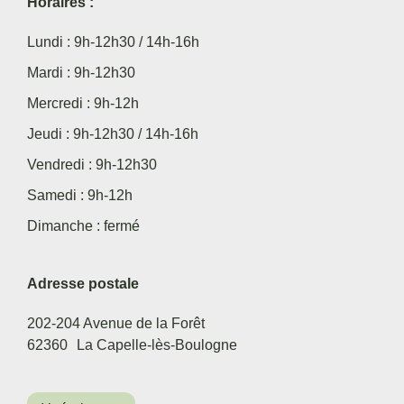
Horaires :
Lundi : 9h-12h30 / 14h-16h
Mardi : 9h-12h30
Mercredi : 9h-12h
Jeudi : 9h-12h30 / 14h-16h
Vendredi : 9h-12h30
Samedi : 9h-12h
Dimanche : fermé
Adresse postale
202-204 Avenue de la Forêt
62360
La Capelle-lès-Boulogne