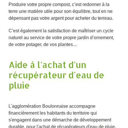
Produire votre propre compost, c’est redonner à la
terre une matière utile pour son équilibre, tout en ne
dépensant pas votre argent pour acheter du terreau.
C’est également la satisfaction de maîtriser un cycle
naturel au service de votre propre jardin d’ornement,
de votre potager, de vos plantes…
Aide à l'achat d'un
récupérateur d'eau de
pluie
L'agglomération Boulonnaise accompagne
financièrement les habitants du territoire qui
s'engagent dans une démarche de développement
durable, pour l'achat de récupérateurs d'eau de pluie.