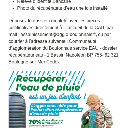
Relevé d’Identité Bancaire
Photo du récupérateur d’eau une fois installé
Déposez le dossier complété avec les pièces
justificatives directement à : l’accueil de la CAB, par
mail : assainissement@agglo-boulonnais.fr, ou par
courrier à l'adresse suivante : Communauté
d’agglomération du Boulonnais service EAU - dossier
récupérateur eau - 1 Bassin Napoléon BP 755- 62 321
Boulogne-sur-Mer Cedex