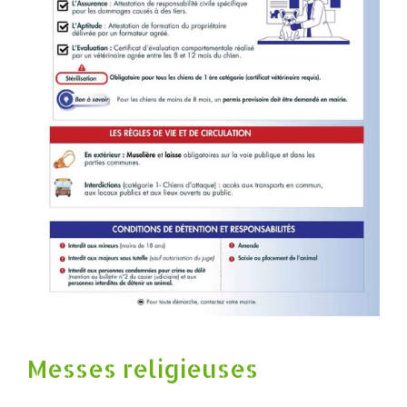
Messes religieuses