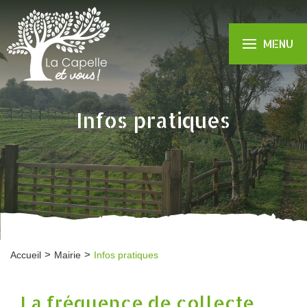
MENU
Infos pratiques
Accueil
Mairie
Infos pratiques
La fréquence de collecte