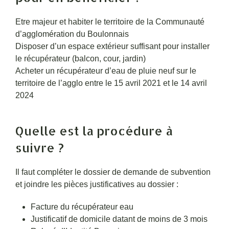
Etre majeur et habiter le territoire de la Communauté
d’agglomération du Boulonnais
Disposer d’un espace extérieur suffisant pour installer
le récupérateur (balcon, cour, jardin)
Acheter un récupérateur d’eau de pluie neuf sur le
territoire de l’agglo entre le 15 avril 2021 et le 14 avril
2024
Quelle est la procédure à
suivre ?
Il faut compléter le dossier de demande de subvention
et joindre les pièces justificatives au dossier :
Facture du récupérateur eau
Justificatif de domicile datant de moins de 3 mois