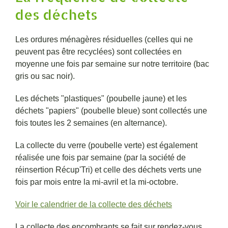
des déchets
Les ordures ménagères résiduelles (celles qui ne
peuvent pas être recyclées) sont collectées en
moyenne une fois par semaine sur notre territoire (bac
gris ou sac noir).
Les déchets "plastiques" (poubelle jaune) et les
déchets "papiers" (poubelle bleue) sont collectés une
fois toutes les 2 semaines (en alternance).
La collecte du verre (poubelle verte) est également
réalisée une fois par semaine (par la société de
réinsertion Récup'Tri) et celle des déchets verts une
fois par mois entre la mi-avril et la mi-octobre.
Voir le calendrier de la collecte des déchets
La collecte des encombrants se fait sur rendez-vous.