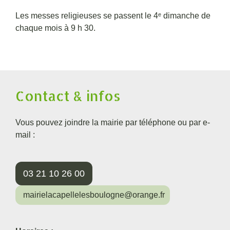
Les messes religieuses se passent le 4ᵉ dimanche de
chaque mois à 9 h 30.
Contact & infos
Vous pouvez joindre la mairie par téléphone ou par e-
mail :
03 21 10 26 00
mairielacapellelesboulogne@orange.fr