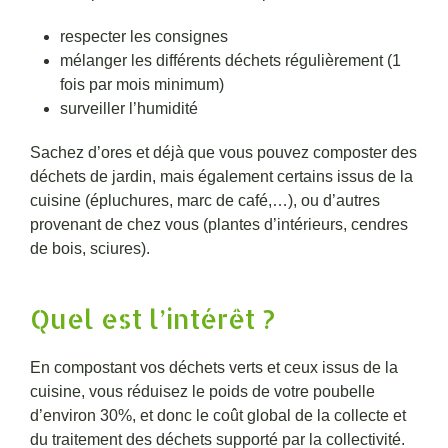
respecter les consignes
mélanger les différents déchets régulièrement (1
fois par mois minimum)
surveiller l’humidité
Sachez d’ores et déjà que vous pouvez composter des
déchets de jardin, mais également certains issus de la
cuisine (épluchures, marc de café,…), ou d’autres
provenant de chez vous (plantes d’intérieurs, cendres
de bois, sciures).
Quel est l’intérêt ?
En compostant vos déchets verts et ceux issus de la
cuisine, vous réduisez le poids de votre poubelle
d’environ 30%, et donc le coût global de la collecte et
du traitement des déchets supporté par la collectivité.