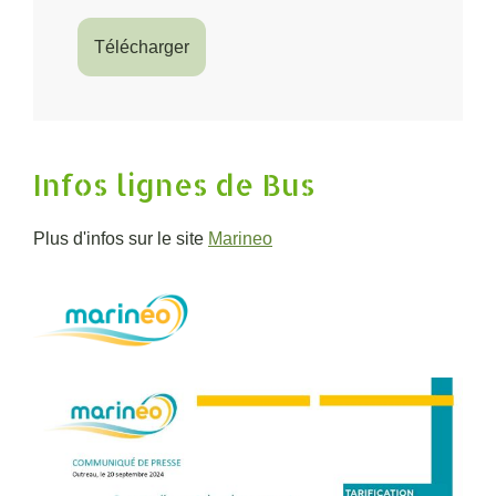
Télécharger
Infos lignes de Bus
Plus d'infos sur le site
Marineo