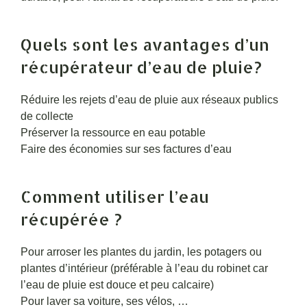
Quels sont les avantages d’un
récupérateur d’eau de pluie?
Réduire les rejets d’eau de pluie aux réseaux publics
de collecte
Préserver la ressource en eau potable
Faire des économies sur ses factures d’eau
Comment utiliser l’eau
récupérée ?
Pour arroser les plantes du jardin, les potagers ou
plantes d’intérieur (préférable à l’eau du robinet car
l’eau de pluie est douce et peu calcaire)
Pour laver sa voiture, ses vélos, …