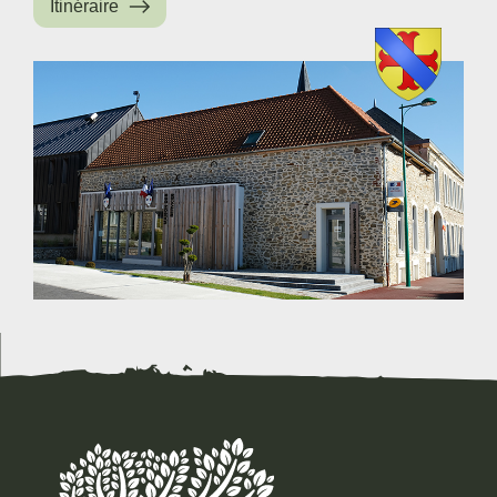
Itinéraire