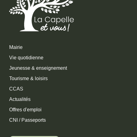
Mairie
Vie quotidienne
Jeunesse & enseignement
Tourisme & loisirs
CCAS
Actualités
Offres d'emploi
CNI / Passeports