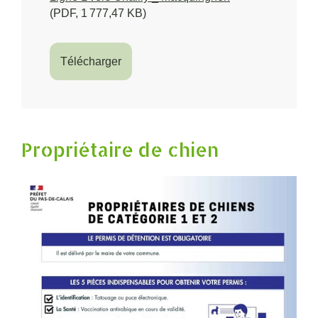
(PDF, 1 777,47 KB)
Télécharger
Propriétaire de chien