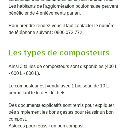
Les habitants de l'agglomération boulonnaise peuvent
bénéficier de 4 enlèvements par an.
Pour prendre rendez-vous il faut contacter le numéro
de téléphone suivant : 0800 072 772
Les types de composteurs
Ainsi 3 tailles de composteurs sont disponibles (400 L
- 600 L - 800 L).
Le composteur est vendu avec 1 bio seau de 10 L
permettant le tri des déchets.
Des documents explicatifs sont remis pour expliquer
très simplement les bons gestes pour réussir un bon
compost.
Astuces pour réussir un bon compost :