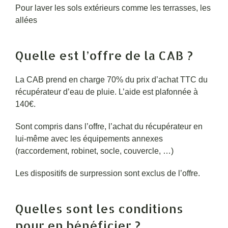
Pour laver les sols extérieurs comme les terrasses, les
allées
Quelle est l’offre de la CAB ?
La CAB prend en charge 70% du prix d’achat TTC du
récupérateur d’eau de pluie. L’aide est plafonnée à
140€.
Sont compris dans l’offre, l’achat du récupérateur en
lui-même avec les équipements annexes
(raccordement, robinet, socle, couvercle, …)
Les dispositifs de surpression sont exclus de l’offre.
Quelles sont les conditions
pour en bénéficier ?