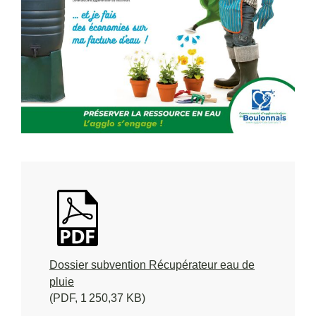
Dossier subvention Récupérateur eau de
pluie
(PDF, 1 250,37 KB)