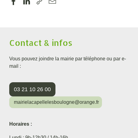
Contact & infos
Vous pouvez joindre la mairie par téléphone ou par e-
mail :
03 21 10 26 00
mairielacapellelesboulogne@orange.fr
Horaires :
Lundi : 9h-12h30 / 14h-16h