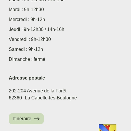
Mardi : 9h-12h30
Mercredi : 9h-12h
Jeudi : 9h-12h30 / 14h-16h
Vendredi : 9h-12h30
Samedi : 9h-12h
Dimanche : fermé
Adresse postale
202-204 Avenue de la Forêt
62360
La Capelle-lès-Boulogne
Itinéraire