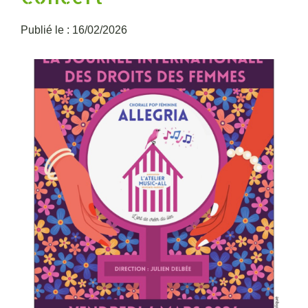
Publié le : 16/02/2026