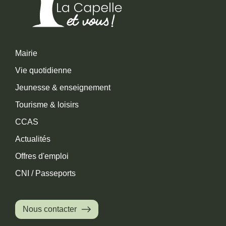
Mairie
Vie quotidienne
Jeunesse & enseignement
Tourisme & loisirs
CCAS
Actualités
Offres d'emploi
CNI / Passeports
Nous contacter