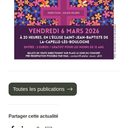
Toutes les publications
Partager cette actualité