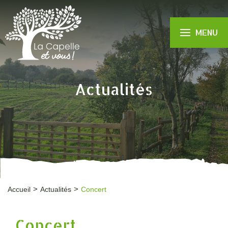
MENU
Actualités
Accueil
Actualités
Concert
Concert