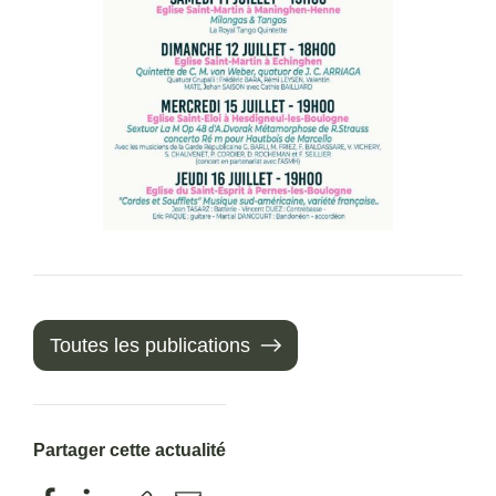
Toutes les publications
Partager cette actualité