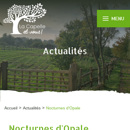
MENU
Actualités
Accueil
Actualités
Nocturnes d'Opale
Nocturnes d'Opale