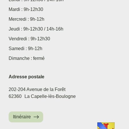
Mardi : 9h-12h30
Mercredi : 9h-12h
Jeudi : 9h-12h30 / 14h-16h
Vendredi : 9h-12h30
Samedi : 9h-12h
Dimanche : fermé
Adresse postale
202-204 Avenue de la Forêt
62360
La Capelle-lès-Boulogne
Itinéraire