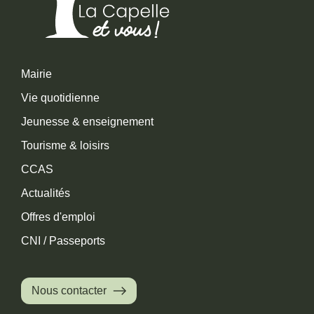
Mairie
Vie quotidienne
Jeunesse & enseignement
Tourisme & loisirs
CCAS
Actualités
Offres d'emploi
CNI / Passeports
Nous contacter