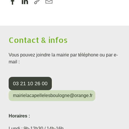
Contact & infos
Vous pouvez joindre la mairie par téléphone ou par e-
mail :
03 21 10 26 00
mairielacapellelesboulogne@orange.fr
Horaires :
Lundi : 9h-12h30 / 14h-16h