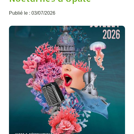
Publié le : 03/07/2026