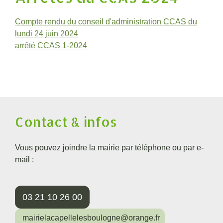
Compte rendu du conseil d'administration CCAS du
lundi 24 juin 2024
arrêté CCAS 1-2024
Contact & infos
Vous pouvez joindre la mairie par téléphone ou par e-
mail :
03 21 10 26 00
mairielacapellelesboulogne@orange.fr