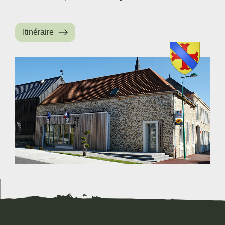
Itinéraire