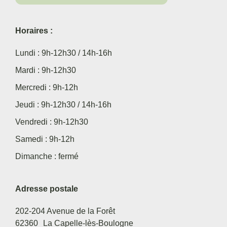
Horaires :
Lundi : 9h-12h30 / 14h-16h
Mardi : 9h-12h30
Mercredi : 9h-12h
Jeudi : 9h-12h30 / 14h-16h
Vendredi : 9h-12h30
Samedi : 9h-12h
Dimanche : fermé
Adresse postale
202-204 Avenue de la Forêt
62360
La Capelle-lès-Boulogne