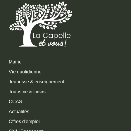
Mairie
Vie quotidienne
Jeunesse & enseignement
Tourisme & loisirs
CCAS
Actualités
Offres d'emploi