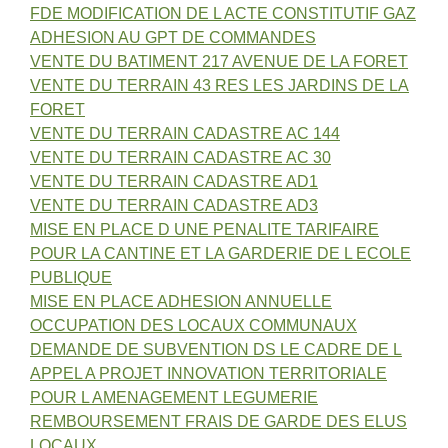
FDE MODIFICATION DE L ACTE CONSTITUTIF GAZ
ADHESION AU GPT DE COMMANDES
VENTE DU BATIMENT 217 AVENUE DE LA FORET
VENTE DU TERRAIN 43 RES LES JARDINS DE LA
FORET
VENTE DU TERRAIN CADASTRE AC 144
VENTE DU TERRAIN CADASTRE AC 30
VENTE DU TERRAIN CADASTRE AD1
VENTE DU TERRAIN CADASTRE AD3
MISE EN PLACE D UNE PENALITE TARIFAIRE
POUR LA CANTINE ET LA GARDERIE DE L ECOLE
PUBLIQUE
MISE EN PLACE ADHESION ANNUELLE
OCCUPATION DES LOCAUX COMMUNAUX
DEMANDE DE SUBVENTION DS LE CADRE DE L
APPEL A PROJET INNOVATION TERRITORIALE
POUR L AMENAGEMENT LEGUMERIE
REMBOURSEMENT FRAIS DE GARDE DES ELUS
LOCAUX