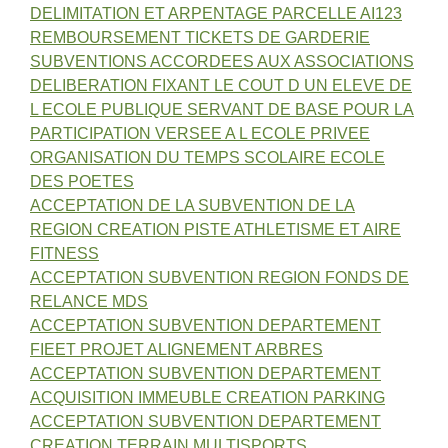
DELIMITATION ET ARPENTAGE PARCELLE AI123
REMBOURSEMENT TICKETS DE GARDERIE
SUBVENTIONS ACCORDEES AUX ASSOCIATIONS
DELIBERATION FIXANT LE COUT D UN ELEVE DE
L ECOLE PUBLIQUE SERVANT DE BASE POUR LA
PARTICIPATION VERSEE A L ECOLE PRIVEE
ORGANISATION DU TEMPS SCOLAIRE ECOLE
DES POETES
ACCEPTATION DE LA SUBVENTION DE LA
REGION CREATION PISTE ATHLETISME ET AIRE
FITNESS
ACCEPTATION SUBVENTION REGION FONDS DE
RELANCE MDS
ACCEPTATION SUBVENTION DEPARTEMENT
FIEET PROJET ALIGNEMENT ARBRES
ACCEPTATION SUBVENTION DEPARTEMENT
ACQUISITION IMMEUBLE CREATION PARKING
ACCEPTATION SUBVENTION DEPARTEMENT
CREATION TERRAIN MULTISPORTS