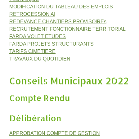
MODIFICATION DU TABLEAU DES EMPLOIS
RETROCESSION AI
REDEVANCE CHANTIERS PROVISOIREs
RECRUTEMENT FONCTIONNAIRE TERRITORIAL
FARDA VOLET ETUDES
FARDA PROJETS STRUCTURANTS
TARIFS CIMETIERE
TRAVAUX DU QUOTIDIEN
Conseils Municipaux 2022
Compte Rendu
Délibération
APPROBATION COMPTE DE GESTION