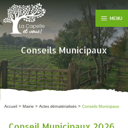
MENU
Conseils Municipaux
Accueil
Mairie
Actes dématérialisés
Conseils Municipaux
Conseil Municipaux 2026