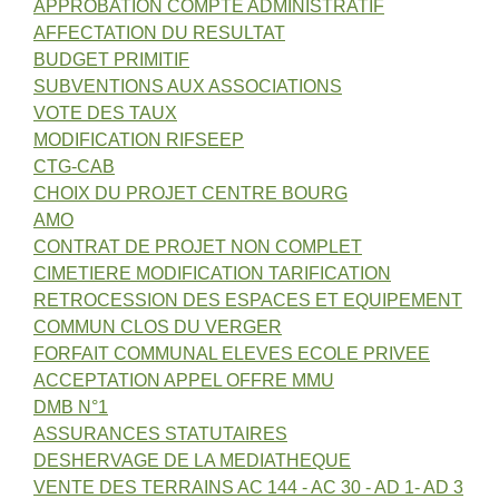
APPROBATION COMPTE ADMINISTRATIF
AFFECTATION DU RESULTAT
BUDGET PRIMITIF
SUBVENTIONS AUX ASSOCIATIONS
VOTE DES TAUX
MODIFICATION RIFSEEP
CTG-CAB
CHOIX DU PROJET CENTRE BOURG
AMO
CONTRAT DE PROJET NON COMPLET
CIMETIERE MODIFICATION TARIFICATION
RETROCESSION DES ESPACES ET EQUIPEMENT
COMMUN CLOS DU VERGER
FORFAIT COMMUNAL ELEVES ECOLE PRIVEE
ACCEPTATION APPEL OFFRE MMU
DMB N°1
ASSURANCES STATUTAIRES
DESHERVAGE DE LA MEDIATHEQUE
VENTE DES TERRAINS AC 144 - AC 30 - AD 1- AD 3