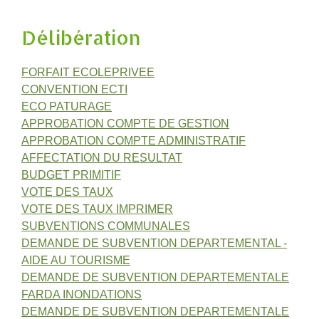
Délibération
FORFAIT ECOLEPRIVEE
CONVENTION ECTI
ECO PATURAGE
APPROBATION COMPTE DE GESTION
APPROBATION COMPTE ADMINISTRATIF
AFFECTATION DU RESULTAT
BUDGET PRIMITIF
VOTE DES TAUX
VOTE DES TAUX IMPRIMER
SUBVENTIONS COMMUNALES
DEMANDE DE SUBVENTION DEPARTEMENTAL -
AIDE AU TOURISME
DEMANDE DE SUBVENTION DEPARTEMENTALE
FARDA INONDATIONS
DEMANDE DE SUBVENTION DEPARTEMENTALE