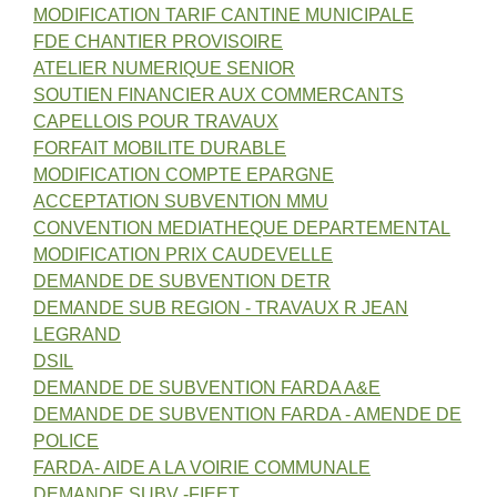
MODIFICATION TARIF CANTINE MUNICIPALE
FDE CHANTIER PROVISOIRE
ATELIER NUMERIQUE SENIOR
SOUTIEN FINANCIER AUX COMMERCANTS
CAPELLOIS POUR TRAVAUX
FORFAIT MOBILITE DURABLE
MODIFICATION COMPTE EPARGNE
ACCEPTATION SUBVENTION MMU
CONVENTION MEDIATHEQUE DEPARTEMENTAL
MODIFICATION PRIX CAUDEVELLE
DEMANDE DE SUBVENTION DETR
DEMANDE SUB REGION - TRAVAUX R JEAN
LEGRAND
DSIL
DEMANDE DE SUBVENTION FARDA A&E
DEMANDE DE SUBVENTION FARDA - AMENDE DE
POLICE
FARDA- AIDE A LA VOIRIE COMMUNALE
DEMANDE SUBV -FIEET