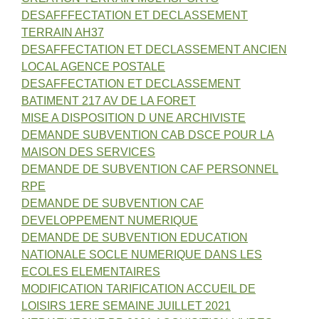
DESAFFFECTATION ET DECLASSEMENT
TERRAIN AH37
DESAFFECTATION ET DECLASSEMENT ANCIEN
LOCAL AGENCE POSTALE
DESAFFECTATION ET DECLASSEMENT
BATIMENT 217 AV DE LA FORET
MISE A DISPOSITION D UNE ARCHIVISTE
DEMANDE SUBVENTION CAB DSCE POUR LA
MAISON DES SERVICES
DEMANDE DE SUBVENTION CAF PERSONNEL
RPE
DEMANDE DE SUBVENTION CAF
DEVELOPPEMENT NUMERIQUE
DEMANDE DE SUBVENTION EDUCATION
NATIONALE SOCLE NUMERIQUE DANS LES
ECOLES ELEMENTAIRES
MODIFICATION TARIFICATION ACCUEIL DE
LOISIRS 1ERE SEMAINE JUILLET 2021