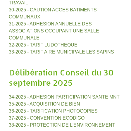
TRAVAIL
30-2025 - CAUTION ACCES BATIMENTS
COMMUNAUX
31-2025 - ADHESION ANNUELLE DES
ASSOCIATIONS OCCUPANT UNE SALLE
COMMUNALE
32-2025 - TARIF LUDOTHEQUE
33-2025 - TARIF AIRE MUNICIPALE LES SAPINS
Délibération Conseil du 30
septembre 2025
34-2025 - ADHESION PARTICIPATION SANTE MNT
35-2025 - ACQUISITION DE BIEN
36-2025 - TARIFICATION PHOTOCOPIES
37-2025 - CONVENTION ECODIGO
38-2025 - PROTECTION DE L'ENVIRONNEMENT