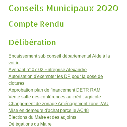
Conseils Municipaux 2020
Compte Rendu
Délibération
Encaissement sub conseil départemental Aide à la
voirie
Avenant n° 07-02 Entreprise Alexandre
Autorisation d'exempter les DP pour la pose de
clotures
Approbation plan de financement DETR RAM
Vente salle des conférences au crédit agricole
Changement de zonage Aménagement zone 2AU
Mise en demeure d'achat parcelle AC48
Elections du Maire et des adjoints
Délégations du Maire