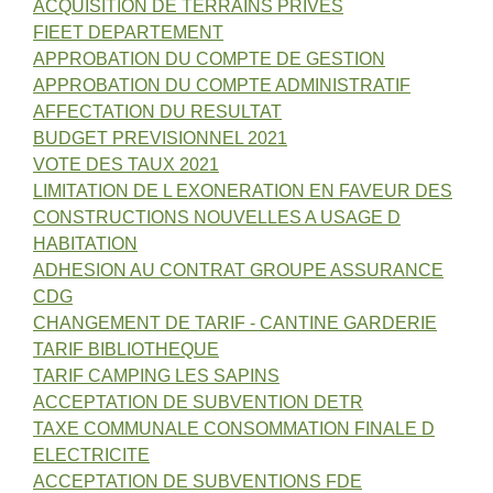
ACQUISITION DE TERRAINS PRIVES
FIEET DEPARTEMENT
APPROBATION DU COMPTE DE GESTION
APPROBATION DU COMPTE ADMINISTRATIF
AFFECTATION DU RESULTAT
BUDGET PREVISIONNEL 2021
VOTE DES TAUX 2021
LIMITATION DE L EXONERATION EN FAVEUR DES
CONSTRUCTIONS NOUVELLES A USAGE D
HABITATION
ADHESION AU CONTRAT GROUPE ASSURANCE
CDG
CHANGEMENT DE TARIF - CANTINE GARDERIE
TARIF BIBLIOTHEQUE
TARIF CAMPING LES SAPINS
ACCEPTATION DE SUBVENTION DETR
TAXE COMMUNALE CONSOMMATION FINALE D
ELECTRICITE
ACCEPTATION DE SUBVENTIONS FDE