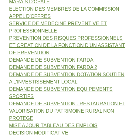
MARAIS D'OPALE
ELECTION DES MEMBRES DE LA COMMISSION
APPEL D'OFFRES
SERVICE DE MEDECINE PREVENTIVE ET
PROFESSIONNELLE
PREVENTION DES RISQUES PROFESSIONNELS
ET CREATION DE LA FONCTION D'UN ASSISTANT
DE PREVENTION
DEMANDE DE SUBVENTION FARDA
DEMANDE DE SUBVENTION FARDA 2
DEMANDE DE SUBVENTION DOTATION SOUTIEN
A L'INVESTISSEMENT LOCAL
DEMANDE DE SUBVENTION EQUIPEMENTS
SPORTIFS
DEMANDE DE SUBVENTION - RESTAURATION ET
VALORISATION DU PATRIMOINE RURAL NON
PROTEGE
MISE A JOUR TABLEAU DES EMPLOIS
DECISION MODIFICATIVE