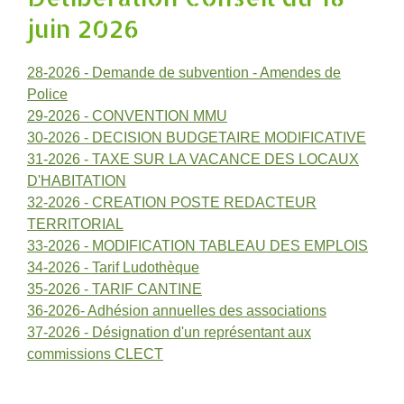
juin 2026
28-2026 - Demande de subvention - Amendes de
Police
29-2026 - CONVENTION MMU
30-2026 - DECISION BUDGETAIRE MODIFICATIVE
31-2026 - TAXE SUR LA VACANCE DES LOCAUX
D'HABITATION
32-2026 - CREATION POSTE REDACTEUR
TERRITORIAL
33-2026 - MODIFICATION TABLEAU DES EMPLOIS
34-2026 - Tarif Ludothèque
35-2026 - TARIF CANTINE
36-2026- Adhésion annuelles des associations
37-2026 - Désignation d'un représentant aux
commissions CLECT