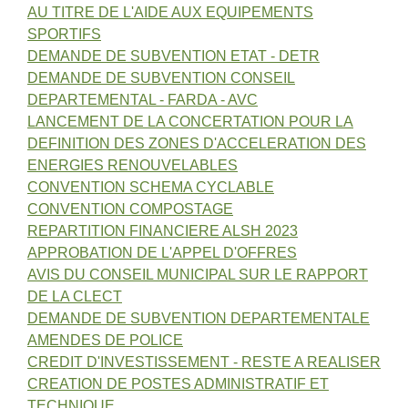
AU TITRE DE L'AIDE AUX EQUIPEMENTS
SPORTIFS
DEMANDE DE SUBVENTION ETAT - DETR
DEMANDE DE SUBVENTION CONSEIL
DEPARTEMENTAL - FARDA - AVC
LANCEMENT DE LA CONCERTATION POUR LA
DEFINITION DES ZONES D'ACCELERATION DES
ENERGIES RENOUVELABLES
CONVENTION SCHEMA CYCLABLE
CONVENTION COMPOSTAGE
REPARTITION FINANCIERE ALSH 2023
APPROBATION DE L'APPEL D'OFFRES
AVIS DU CONSEIL MUNICIPAL SUR LE RAPPORT
DE LA CLECT
DEMANDE DE SUBVENTION DEPARTEMENTALE
AMENDES DE POLICE
CREDIT D'INVESTISSEMENT - RESTE A REALISER
CREATION DE POSTES ADMINISTRATIF ET
TECHNIQUE