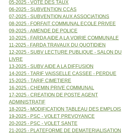
05-2025 - VOTE DES TAUX
06-2025 - SUBVENTION CCAS
07-2025 - SUBVENTION AUX ASSOCIATIONS
08-2025 - FORFAIT COMMUNAL ECOLE PRIVEE
09-2025 - AMENDE DE POLICE
10-2025 - FARDA AIDE A LA VOIRIE COMMUNALE
11-2025 - FARDA TRAVAUX DU QUOTIDIEN
12-2025 - SUBV LECTURE PUBLIQUE - SALON DU
LIVRE
13-2025 - SUBV AIDE A LA DIFFUSION
14-2025 - TARIF VAISSELLE CASSEE - PERDUE
15-2025 - TARIF CIMETIERE
16-2025 - CHEMIN PRIVE COMMUNAL
17-2025 - CREATION DE POSTE AGENT
ADMINISTRATIF
18-2025 - MODIFICATION TABLEAU DES EMPLOIS
19-2025 - PSC - VOLET PREVOYANCE
20-2025 - PSC - VOLET SANTE
21-2025 - PLATEFORME DE DEMATERIALISATION