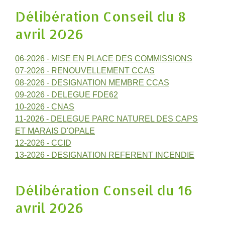
Délibération Conseil du 8
avril 2026
06-2026 - MISE EN PLACE DES COMMISSIONS
07-2026 - RENOUVELLEMENT CCAS
08-2026 - DESIGNATION MEMBRE CCAS
09-2026 - DELEGUE FDE62
10-2026 - CNAS
11-2026 - DELEGUE PARC NATUREL DES CAPS
ET MARAIS D'OPALE
12-2026 - CCID
13-2026 - DESIGNATION REFERENT INCENDIE
Délibération Conseil du 16
avril 2026