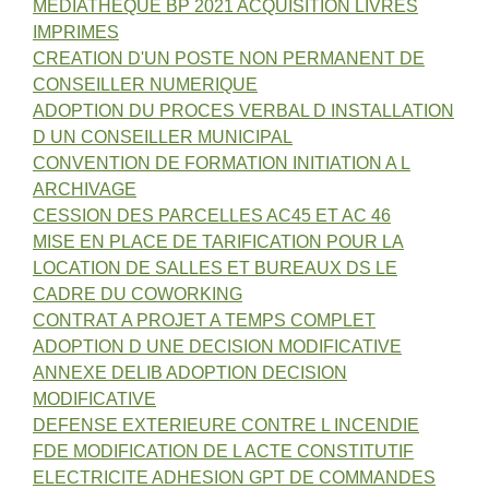
MEDIATHEQUE BP 2021 ACQUISITION LIVRES
IMPRIMES
CREATION D'UN POSTE NON PERMANENT DE
CONSEILLER NUMERIQUE
ADOPTION DU PROCES VERBAL D INSTALLATION
D UN CONSEILLER MUNICIPAL
CONVENTION DE FORMATION INITIATION A L
ARCHIVAGE
CESSION DES PARCELLES AC45 ET AC 46
MISE EN PLACE DE TARIFICATION POUR LA
LOCATION DE SALLES ET BUREAUX DS LE
CADRE DU COWORKING
CONTRAT A PROJET A TEMPS COMPLET
ADOPTION D UNE DECISION MODIFICATIVE
ANNEXE DELIB ADOPTION DECISION
MODIFICATIVE
DEFENSE EXTERIEURE CONTRE L INCENDIE
FDE MODIFICATION DE L ACTE CONSTITUTIF
ELECTRICITE ADHESION GPT DE COMMANDES