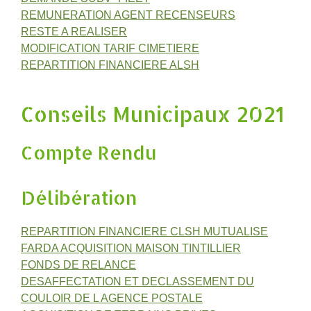
REMUNERATION AGENT RECENSEURS
RESTE A REALISER
MODIFICATION TARIF CIMETIERE
REPARTITION FINANCIERE ALSH
Conseils Municipaux 2021
Compte Rendu
Délibération
REPARTITION FINANCIERE CLSH MUTUALISE
FARDA ACQUISITION MAISON TINTILLIER
FONDS DE RELANCE
DESAFFECTATION ET DECLASSEMENT DU
COULOIR DE L AGENCE POSTALE