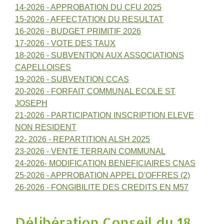
14-2026 - APPROBATION DU CFU 2025
15-2026 - AFFECTATION DU RESULTAT
16-2026 - BUDGET PRIMITIF 2026
17-2026 - VOTE DES TAUX
18-2026 - SUBVENTION AUX ASSOCIATIONS
CAPELLOISES
19-2026 - SUBVENTION CCAS
20-2026 - FORFAIT COMMUNAL ECOLE ST
JOSEPH
21-2026 - PARTICIPATION INSCRIPTION ELEVE
NON RESIDENT
22- 2026 - REPARTITION ALSH 2025
23-2026 - VENTE TERRAIN COMMUNAL
24-2026- MODIFICATION BENEFICIAIRES CNAS
25-2026 - APPROBATION APPEL D'OFFRES (2)
26-2026 - FONGIBILITE DES CREDITS EN M57
Délibération Conseil du 18