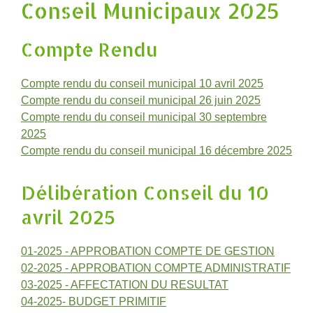
Conseil Municipaux 2025
Compte Rendu
Compte rendu du conseil municipal 10 avril 2025
Compte rendu du conseil municipal 26 juin 2025
Compte rendu du conseil municipal 30 septembre
2025
Compte rendu du conseil municipal 16 décembre 2025
Délibération Conseil du 10
avril 2025
01-2025 - APPROBATION COMPTE DE GESTION
02-2025 - APPROBATION COMPTE ADMINISTRATIF
03-2025 - AFFECTATION DU RESULTAT
04-2025- BUDGET PRIMITIF