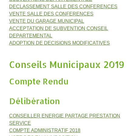
DECLASSEMENT SALLE DES CONFERENCES
VENTE SALLE DES CONFERENCES
VENTE DU GARAGE MUNICIPAL
ACCEPTATION DE SUBVENTION CONSEIL
DEPARTEMENTAL
ADOPTION DE DECISIONS MODIFICATIVES
Conseils Municipaux 2019
Compte Rendu
Délibération
CONSEILLER ENERGIE PARTAGE PRESTATION
SERVICE
COMPTE ADMINISTRATIF 2018