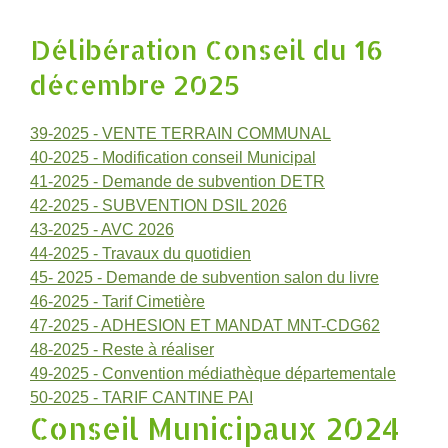
Délibération Conseil du 16
décembre 2025
39-2025 - VENTE TERRAIN COMMUNAL
40-2025 - Modification conseil Municipal
41-2025 - Demande de subvention DETR
42-2025 - SUBVENTION DSIL 2026
43-2025 - AVC 2026
44-2025 - Travaux du quotidien
45- 2025 - Demande de subvention salon du livre
46-2025 - Tarif Cimetière
47-2025 - ADHESION ET MANDAT MNT-CDG62
48-2025 - Reste à réaliser
49-2025 - Convention médiathèque départementale
50-2025 - TARIF CANTINE PAI
Conseil Municipaux 2024