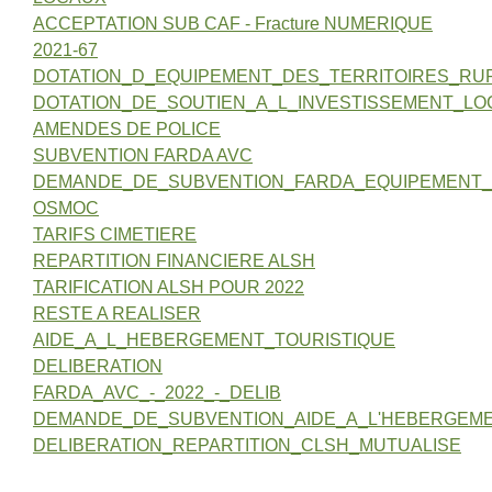
ACCEPTATION SUB CAF - Fracture NUMERIQUE
2021-67
DOTATION_D_EQUIPEMENT_DES_TERRITOIRES_RU
DOTATION_DE_SOUTIEN_A_L_INVESTISSEMENT_LO
AMENDES DE POLICE
SUBVENTION FARDA AVC
DEMANDE_DE_SUBVENTION_FARDA_EQUIPEMENT
OSMOC
TARIFS CIMETIERE
REPARTITION FINANCIERE ALSH
TARIFICATION ALSH POUR 2022
RESTE A REALISER
AIDE_A_L_HEBERGEMENT_TOURISTIQUE
DELIBERATION
FARDA_AVC_-_2022_-_DELIB
DEMANDE_DE_SUBVENTION_AIDE_A_L'HEBERGEME
DELIBERATION_REPARTITION_CLSH_MUTUALISE