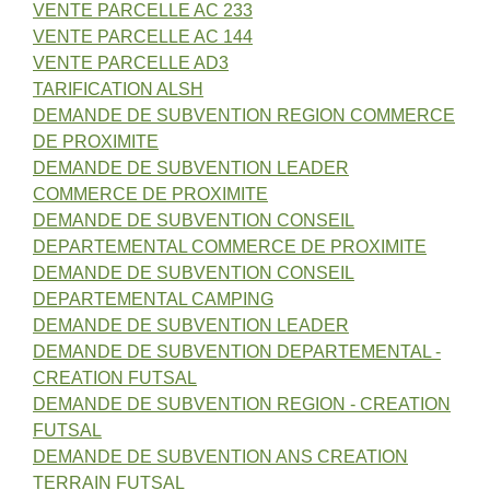
VENTE PARCELLE AC 233
VENTE PARCELLE AC 144
VENTE PARCELLE AD3
TARIFICATION ALSH
DEMANDE DE SUBVENTION REGION COMMERCE
DE PROXIMITE
DEMANDE DE SUBVENTION LEADER
COMMERCE DE PROXIMITE
DEMANDE DE SUBVENTION CONSEIL
DEPARTEMENTAL COMMERCE DE PROXIMITE
DEMANDE DE SUBVENTION CONSEIL
DEPARTEMENTAL CAMPING
DEMANDE DE SUBVENTION LEADER
DEMANDE DE SUBVENTION DEPARTEMENTAL -
CREATION FUTSAL
DEMANDE DE SUBVENTION REGION - CREATION
FUTSAL
DEMANDE DE SUBVENTION ANS CREATION
TERRAIN FUTSAL