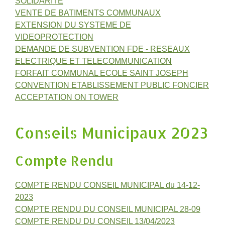
SOLIDARITE
VENTE DE BATIMENTS COMMUNAUX
EXTENSION DU SYSTEME DE
VIDEOPROTECTION
DEMANDE DE SUBVENTION FDE - RESEAUX
ELECTRIQUE ET TELECOMMUNICATION
FORFAIT COMMUNAL ECOLE SAINT JOSEPH
CONVENTION ETABLISSEMENT PUBLIC FONCIER
ACCEPTATION ON TOWER
Conseils Municipaux 2023
Compte Rendu
COMPTE RENDU CONSEIL MUNICIPAL du 14-12-
2023
COMPTE RENDU DU CONSEIL MUNICIPAL 28-09
COMPTE RENDU DU CONSEIL 13/04/2023