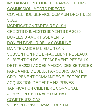
INSTAURATION COMPTE EPARGNE TEMPS
COMMISSION IMPOTS DIRECTS
CONVENTION SERVICE COMMUN DROIT DES
SOLS
MODIFICATION TARIFAIRE CLSH
CREDITS D INVESTISSEMENTS BP 2020
DUREES D AMORTISSEMENTS
DON EN FAVEUR DE LA COMMUNE
MAINTENANCE MILIEU URBAIN
SUBVENTION FDE EFFACEMENT RESEAUX
SUBVENTION DSIL EFFACEMENT RESEAUX
DETR EX2021 ACCES MAISON DES SERVICES
FARDA AIRE DE JEUX PARCOURS SANTE
GROUPEMENT COMMANDES ELECTRICITE
ACQUISITION DE TERRAINS PRIVES
TARIFICATION CIMETIERE COMMUNAL
ADHESION CENTRALE D'ACHAT
COMPTEURS GAZ
SUBVENTIONS DEPARTEMENTALE