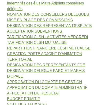
Indemnités des élus Maire Adjoints conseillers
délégués
NOMINATION DES CONSEILLERS DELEGUES
MISE EN PLACE DES COMMISSIONS
DESIGNATION DES REPRESENTANTS SPLATB
ACCEPTATION SUBVENTIONS
TARIFICATION CLSH - ACTIVITES MERCREDI
TARIFICATION CLSH MUTUALISE
REPARTITION FINANCIERE CLSH MUTUALISE
CREATION POSTE ADJOINT D'ANIMATION
TERRITORIAL
DESIGNATION DES REPRESENTANTS FDE
DESIGNATION DELEGUE PARC ET MARAIS
D'OPALE
APPROBATION DU COMPTE DE GESTION
APPROBATION DU COMPTE ADMINISTRATIF
AFFECTATION DU RESULTAT
BUDGET PRIMITIF
VOTE DES TAUX 2020