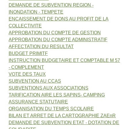
DEMANDE DE SUBVENTION REGION -
INONDATION - TEMPETE
ENCAISSEMENT DE DONS AU PROFIT DE LA
COLLECTIVITE
APPROBATION DU COMPTE DE GESTION
APPROBATION DU COMPTE ADMINISTRATIF
AFFECTATION DU RESULTAT
BUDGET PRIMITF
INSTRUCTION BUDGETAIRE ET COMPTABLE M 57
- COMPLEMENT
VOTE DES TAUX
SUBVENTION AU CCAS
SUBVENTIONS AUX ASSOCIATIONS
TARIFICATION AIRE LES SAPINS- CAMPING
ASSURANCE STATUTAIRE
ORGANISATION DU TEMPS SCOLAIRE
BILAN ET ARRET DE LA CARTOGRAPHIE ZAEnR
DEMANDE DE SUBVENTION ETAT - DOTATION DE