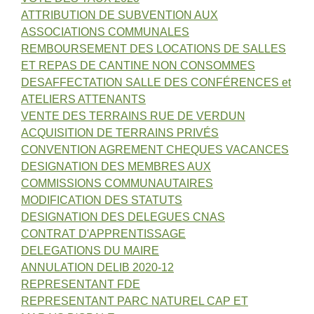
ATTRIBUTION DE SUBVENTION AUX
ASSOCIATIONS COMMUNALES
REMBOURSEMENT DES LOCATIONS DE SALLES
ET REPAS DE CANTINE NON CONSOMMES
DESAFFECTATION SALLE DES CONFÉRENCES et
ATELIERS ATTENANTS
VENTE DES TERRAINS RUE DE VERDUN
ACQUISITION DE TERRAINS PRIVÉS
CONVENTION AGREMENT CHEQUES VACANCES
DESIGNATION DES MEMBRES AUX
COMMISSIONS COMMUNAUTAIRES
MODIFICATION DES STATUTS
DESIGNATION DES DELEGUES CNAS
CONTRAT D'APPRENTISSAGE
DELEGATIONS DU MAIRE
ANNULATION DELIB 2020-12
REPRESENTANT FDE
REPRESENTANT PARC NATUREL CAP ET