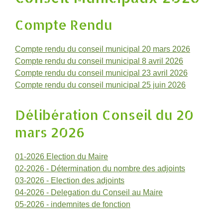
Compte Rendu
Compte rendu du conseil municipal 20 mars 2026
Compte rendu du conseil municipal 8 avril 2026
Compte rendu du conseil municipal 23 avril 2026
Compte rendu du conseil municipal 25 juin 2026
Délibération Conseil du 20
mars 2026
01-2026 Election du Maire
02-2026 - Détermination du nombre des adjoints
03-2026 - Election des adjoints
04-2026 - Delegation du Conseil au Maire
05-2026 - indemnites de fonction